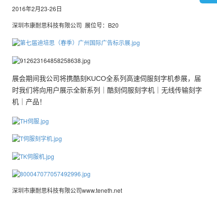
2016年2月23-26日
深圳市康耐思科技有限公司 展位号：B20
展会期间我公司将携酷刻KUCO全系列高速伺服刻字机参展，届
时我们将向用户展示全新系列｜酷刻伺服刻字机｜无线传输刻字
机｜产品！
深圳市康耐思科技有限公司www.teneth.net